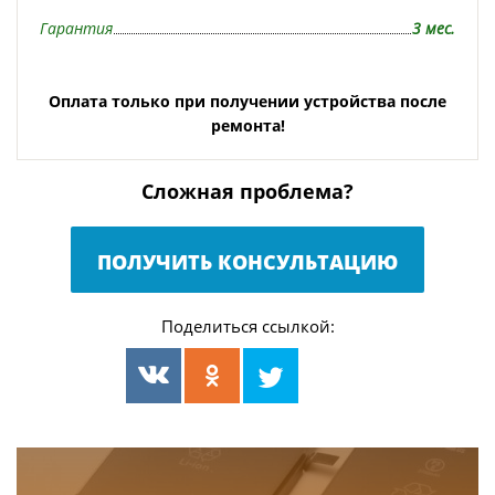
Гарантия
3 мес.
Оплата только при получении устройства после
ремонта!
Сложная проблема?
ПОЛУЧИТЬ КОНСУЛЬТАЦИЮ
Поделиться ссылкой: