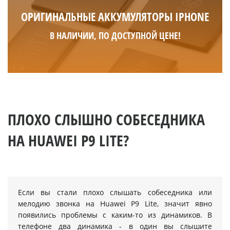
ОРИГИНАЛЬНЫЕ АККУМУЛЯТОРЫ IPHONE
В НАЛИЧИИ, ПО ДОСТУПНОЙ ЦЕНЕ!
ПЛОХО СЛЫШНО СОБЕСЕДНИКА
НА HUAWEI P9 LITE?
Если вы стали плохо слышать собеседника или
мелодию звонка на Huawei P9 Lite, значит явно
появились проблемы с каким-то из динамиков. В
телефоне два динамика - в один вы слышите