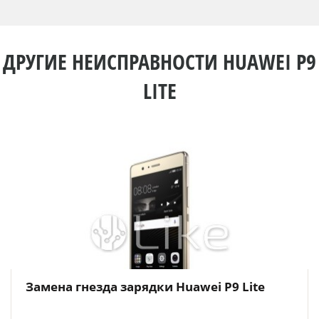
ДРУГИЕ НЕИСПРАВНОСТИ HUAWEI P9
LITE
Замена гнезда зарядки Huawei P9 Lite