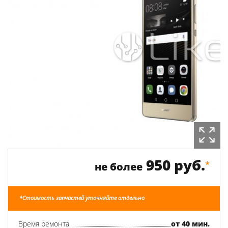
950 руб.
*
не более
*Стоимость запчастей уточняйте отдельно
Время ремонта
от 40 мин.