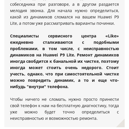
собеседника при разговоре, а в другом раздается
мелодия звонка. Для начала нужно определиться,
какой из динамиков сломался на вашем Huawei P9
Lite, а потом уже рассматривать варианты починки.
Специалисты сервисного центра «Like»
ежедневно сталкиваются с подобными
проблемами, в том числе, с неисправностью
динамиков на Huawei P9 Lite. Ремонт динамиков
иногда свобдится к банальной их чистке, поэтому
иногда может стоить очень недорого. Стоит
учесть, однако, что при самостоятельной чистке
можно повредить динамик, а то и еще что-
нибудь "внутри" телефона.
Чтобы ничего не сломать, нужно просто принести
свой телефон к нам на бесплатную диагностику, тогда
уже можно будет точно определиться с
неисправностью и возможностью ремонта.