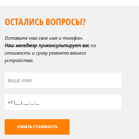
ОСТАЛИСЬ ВОПРОСЫ?
Оставьте нам свое имя и телефон.
Наш менеджер проконсультирует вас
по
стоимости и сроку ремонта вашего
устройства.