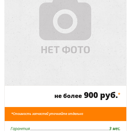
900 руб.
*
не более
*Стоимость запчастей уточняйте отдельно
Гарантия
3 мес.