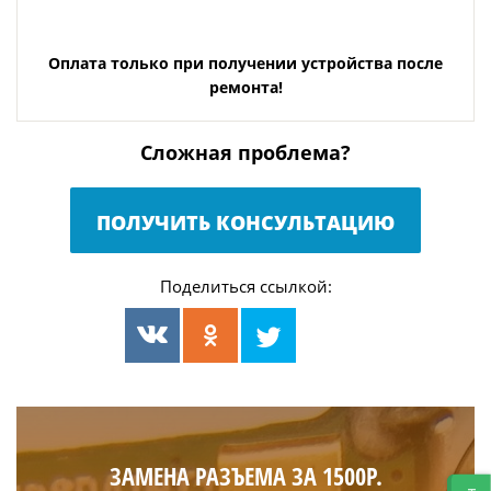
Оплата только при получении устройства после
ремонта!
Сложная проблема?
ПОЛУЧИТЬ КОНСУЛЬТАЦИЮ
Поделиться ссылкой:
ЗАМЕНА РАЗЪЕМА ЗА 1500Р.