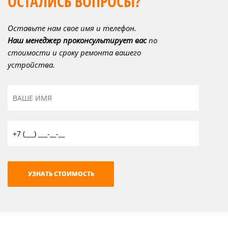
ОСТАЛИСЬ ВОПРОСЫ?
Оставьте нам свое имя и телефон.
Наш менеджер проконсультирует вас
по
стоимости и сроку ремонта вашего
устройства.