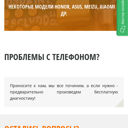
Мастер онлайн
НЕКОТОРЫЕ МОДЕЛИ HONOR, ASUS, MEIZU, XIAOMI И
ДР.
ПРОБЛЕМЫ С ТЕЛЕФОНОМ?
Приносите к нам, мы все починим, а если нужно -
предварительно произведем бесплатную
диагностику!