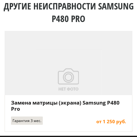
ДРУГИЕ НЕИСПРАВНОСТИ SAMSUNG
P480 PRO
Замена матрицы (экрана) Samsung P480
Pro
Гарантия 3 мес.
от 1 250 руб.