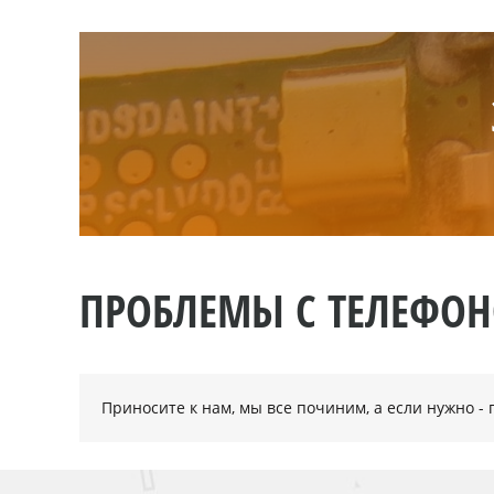
ПРОБЛЕМЫ С ТЕЛЕФО
Приносите к нам, мы все починим, а если нужно 