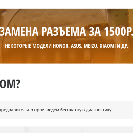
ЗАМЕНА РАЗЪЕМА ЗА 1500Р
НЕКОТОРЫЕ МОДЕЛИ HONOR, ASUS, MEIZU, XIAOMI И ДР.
НОМ?
- предварительно произведем бесплатную диагностику!