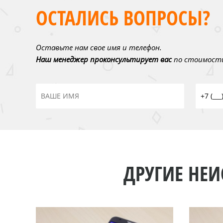
ОСТАЛИСЬ ВОПРОСЫ?
Оставьте нам свое имя и телефон.
Наш менеджер проконсультирует вас
по стоимости
ДРУГИЕ НЕИ