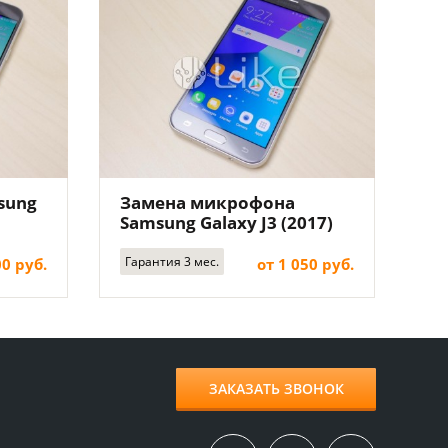
sung
Замена микрофона
Samsung Galaxy J3 (2017)
Гарантия 3 мес.
00 руб.
от 1 050 руб.
ЗАКАЗАТЬ ЗВОНОК