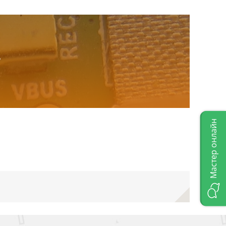
.
Мастер онлайн