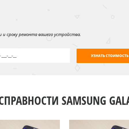
 и сроку ремонта вашего устройства.
СПРАВНОСТИ SAMSUNG GALAX