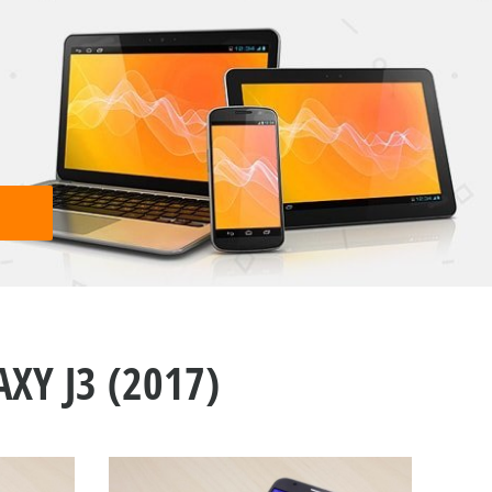
Y J3 (2017)