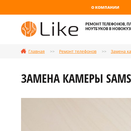
О КОМПАНИИ
РЕМОНТ ТЕЛЕФОНОВ, П
НОУТБУКОВ В НОВОКУЗ
Главная
Ремонт телефонов
Замена к
ЗАМЕНА КАМЕРЫ SAMSU