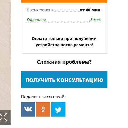
Время ремонта
от 40 мин.
Гарантия
3 мес.
Оплата только при получении
устройства после ремонта!
Сложная проблема?
ПОЛУЧИТЬ КОНСУЛЬТАЦИЮ
Поделиться ссылкой: