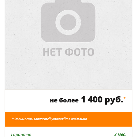
1 400 руб.
*
не более
*Стоимость запчастей уточняйте отдельно
Гарантия
3 мес.