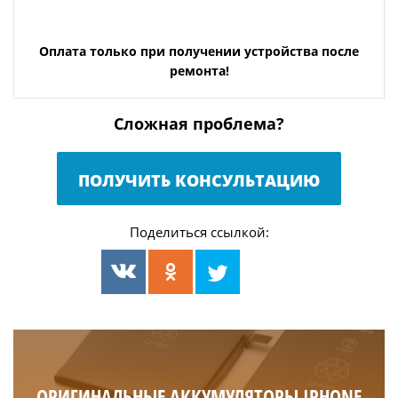
Оплата только при получении устройства после
ремонта!
Сложная проблема?
ПОЛУЧИТЬ КОНСУЛЬТАЦИЮ
Поделиться ссылкой:
ОРИГИНАЛЬНЫЕ АККУМУЛЯТОРЫ IPHONE