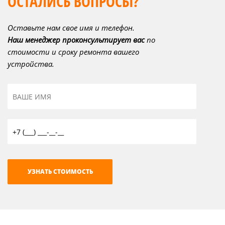
ОСТАЛИСЬ ВОПРОСЫ?
Оставьте нам свое имя и телефон.
Наш менеджер проконсультирует вас
по
стоимости и сроку ремонта вашего
устройства.