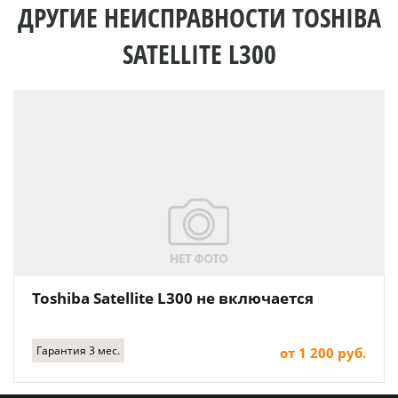
ДРУГИЕ НЕИСПРАВНОСТИ TOSHIBA
SATELLITE L300
Toshiba Satellite L300 не включается
Гарантия 3 мес.
от 1 200 руб.