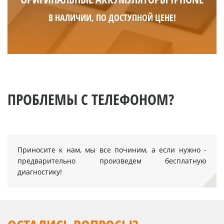
В НАЛИЧИИ, ПО ДОСТУПНОЙ ЦЕНЕ!
ПРОБЛЕМЫ С ТЕЛЕФОНОМ?
Приносите к нам, мы все починим, а если нужно -
предварительно произведем бесплатную
диагностику!