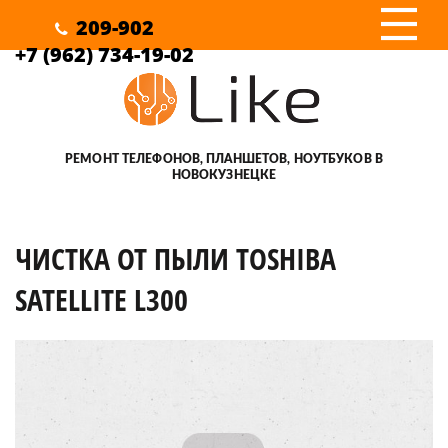
III
209-902
+7 (962) 734-19-02
РЕМОНТ ТЕЛЕФОНОВ, ПЛАНШЕТОВ, НОУТБУКОВ В
НОВОКУЗНЕЦКЕ
ЧИСТКА ОТ ПЫЛИ TOSHIBA
SATELLITE L300