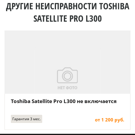
ДРУГИЕ НЕИСПРАВНОСТИ TOSHIBA
SATELLITE PRO L300
Toshiba Satellite Pro L300 не включается
Гарантия 3 мес.
от 1 200 руб.