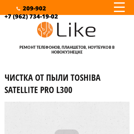
III
209-902
+7 (962) 734-19-02
РЕМОНТ ТЕЛЕФОНОВ, ПЛАНШЕТОВ, НОУТБУКОВ В
НОВОКУЗНЕЦКЕ
ЧИСТКА ОТ ПЫЛИ TOSHIBA
SATELLITE PRO L300