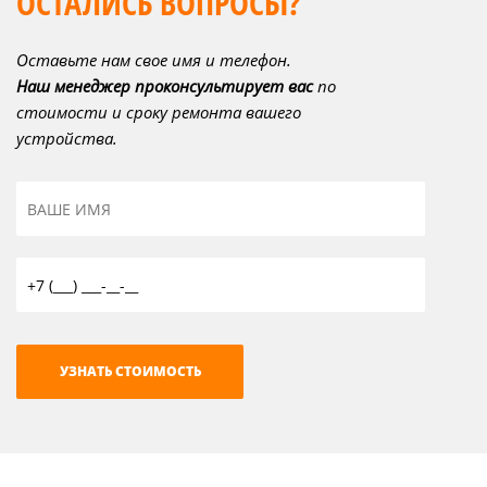
ОСТАЛИСЬ ВОПРОСЫ?
Оставьте нам свое имя и телефон.
Наш менеджер проконсультирует вас
по
стоимости и сроку ремонта вашего
устройства.