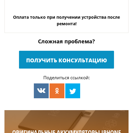
Оплата только при получении устройства после
ремонта!
Сложная проблема?
ПОЛУЧИТЬ КОНСУЛЬТАЦИЮ
Поделиться ссылкой:
ОРИГИНАЛЬНЫЕ АККУМУЛЯТОРЫ IPHONE