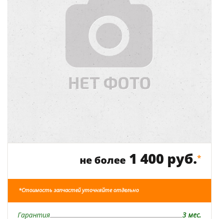
1 400 руб.
*
не более
*Стоимость запчастей уточняйте отдельно
Гарантия
3 мес.