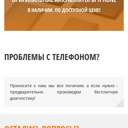
В НАЛИЧИИ, ПО ДОСТУПНОЙ ЦЕНЕ!
ПРОБЛЕМЫ С ТЕЛЕФОНОМ?
Приносите к нам, мы все починим, а если нужно -
предварительно произведем бесплатную
диагностику!