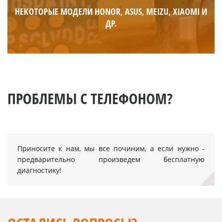
НЕКОТОРЫЕ МОДЕЛИ HONOR, ASUS, MEIZU, XIAOMI И
ДР.
ПРОБЛЕМЫ С ТЕЛЕФОНОМ?
Приносите к нам, мы все починим, а если нужно -
предварительно произведем бесплатную
диагностику!