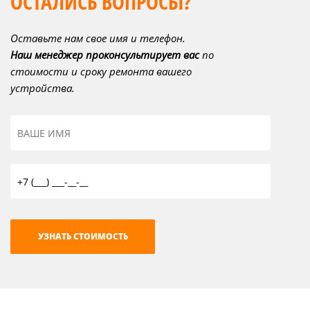
ОСТАЛИСЬ ВОПРОСЫ?
Оставьте нам свое имя и телефон.
Наш менеджер проконсультирует вас
по
стоимости и сроку ремонта вашего
устройства.