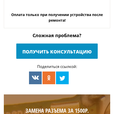
Оплата только при получении устройства после
ремонта!
Сложная проблема?
ПОЛУЧИТЬ КОНСУЛЬТАЦИЮ
Поделиться ссылкой:
ЗАМЕНА РАЗЪЕМА ЗА 1500Р.