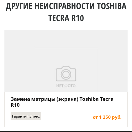
ДРУГИЕ НЕИСПРАВНОСТИ TOSHIBA
TECRA R10
Замена матрицы (экрана) Toshiba Tecra
R10
Гарантия 3 мес.
от 1 250 руб.