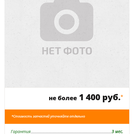
1 400 руб.
*
не более
*Стоимость запчастей уточняйте отдельно
Гарантия
3 мес.