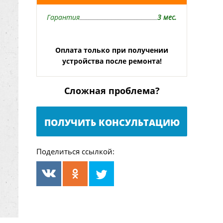
Гарантия
3 мес.
Оплата только при получении
устройства после ремонта!
Сложная проблема?
ПОЛУЧИТЬ КОНСУЛЬТАЦИЮ
Поделиться ссылкой: