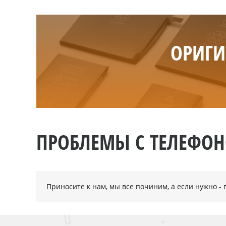
ОРИГИ
ПРОБЛЕМЫ С ТЕЛЕФО
Приносите к нам, мы все починим, а если нужно 