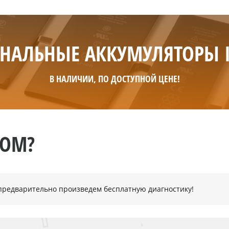
НАЛЬНЫЕ АККУМУЛЯТОРЫ 
В НАЛИЧИИ, ПО ДОСТУПНОЙ ЦЕНЕ!
НОМ?
- предварительно произведем бесплатную диагностику!