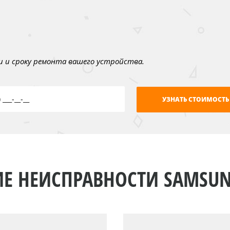
 и сроку ремонта вашего устройства.
ИЕ НЕИСПРАВНОСТИ SAMSUN