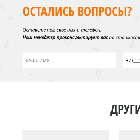
ОСТАЛИСЬ ВОПРОСЫ?
Оставьте нам свое имя и телефон.
Наш менеджер проконсультирует вас
по стоимости
ДРУГ