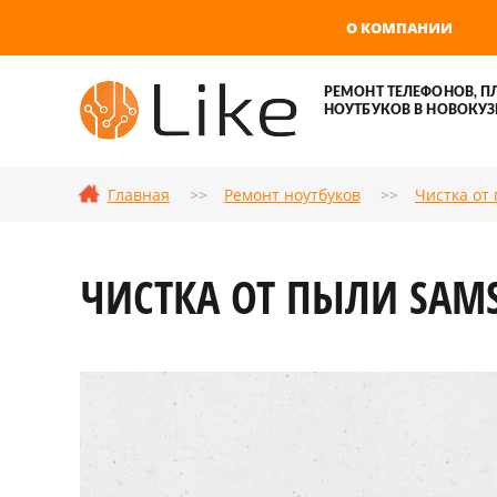
О КОМПАНИИ
РЕМОНТ ТЕЛЕФОНОВ, П
НОУТБУКОВ В НОВОКУЗ
Главная
Ремонт ноутбуков
Чистка от
ЧИСТКА ОТ ПЫЛИ SAM