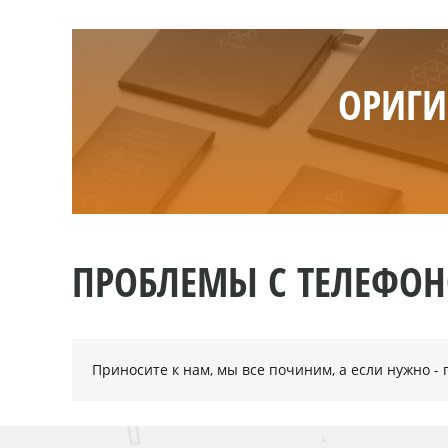
ОРИГИ
ПРОБЛЕМЫ С ТЕЛЕФО
Приносите к нам, мы все починим, а если нужно 