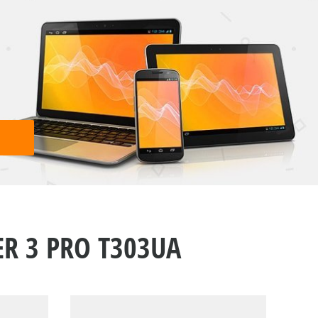
R 3 PRO T303UA