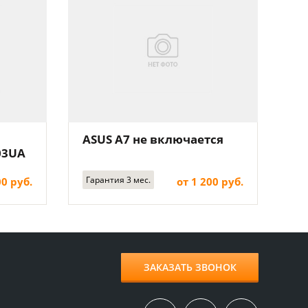
ASUS A7 не включается
03UA
Гарантия 3 мес.
00 руб.
от 1 200 руб.
ЗАКАЗАТЬ ЗВОНОК