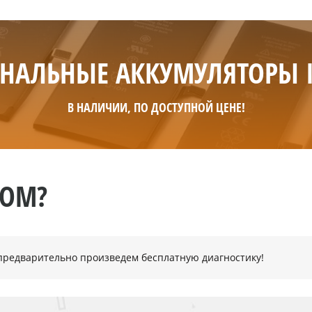
НАЛЬНЫЕ АККУМУЛЯТОРЫ 
В НАЛИЧИИ, ПО ДОСТУПНОЙ ЦЕНЕ!
НОМ?
- предварительно произведем бесплатную диагностику!