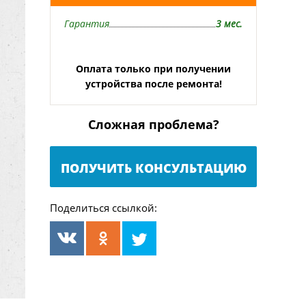
Гарантия
3 мес.
Оплата только при получении
устройства после ремонта!
Сложная проблема?
ПОЛУЧИТЬ КОНСУЛЬТАЦИЮ
Поделиться ссылкой: