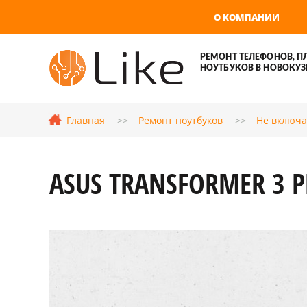
О КОМПАНИИ
РЕМОНТ ТЕЛЕФОНОВ, П
НОУТБУКОВ В НОВОКУЗ
Главная
Ремонт ноутбуков
Не включа
ASUS TRANSFORMER 3 