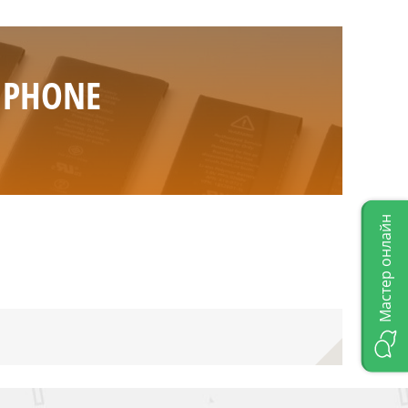
IPHONE
Мастер онлайн