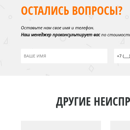
ОСТАЛИСЬ ВОПРОСЫ?
Оставьте нам свое имя и телефон.
Наш менеджер проконсультирует вас
по стоимости
ДРУГИЕ НЕИСПР