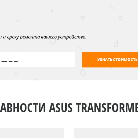
 и сроку ремонта вашего устройства.
АВНОСТИ ASUS TRANSFORME