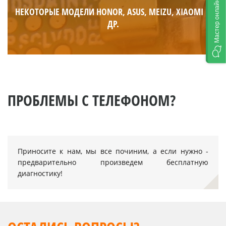
Мастер онлайн
НЕКОТОРЫЕ МОДЕЛИ HONOR, ASUS, MEIZU, XIAOMI И
ДР.
ПРОБЛЕМЫ С ТЕЛЕФОНОМ?
Приносите к нам, мы все починим, а если нужно -
предварительно произведем бесплатную
диагностику!