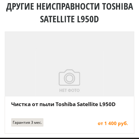
ДРУГИЕ НЕИСПРАВНОСТИ TOSHIBA
SATELLITE L950D
Чистка от пыли Toshiba Satellite L950D
Гарантия 3 мес.
от 1 400 руб.