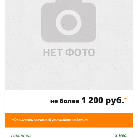
1 200 руб.
*
не более
*Стоимость запчастей уточняйте отдельно
Гарантия
3 мес.