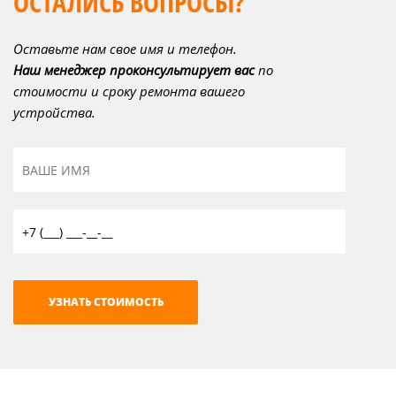
ОСТАЛИСЬ ВОПРОСЫ?
Оставьте нам свое имя и телефон.
Наш менеджер проконсультирует вас
по
стоимости и сроку ремонта вашего
устройства.