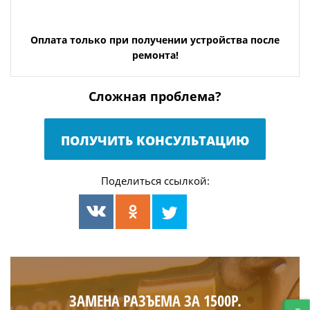
Оплата только при получении устройства после
ремонта!
Сложная проблема?
ПОЛУЧИТЬ КОНСУЛЬТАЦИЮ
Поделиться ссылкой:
ЗАМЕНА РАЗЪЕМА ЗА 1500Р.