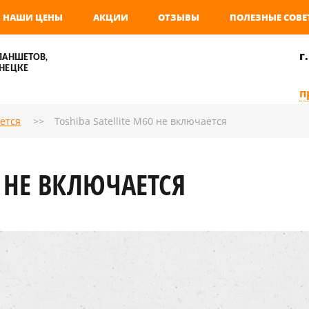
НАШИ ЦЕНЫ
АКЦИИ
ОТЗЫВЫ
ПОЛЕЗНЫЕ СОВЕ
г
ЛАНШЕТОВ,
НЕЦКЕ
п
ется
Toshiba Satellite M60 не включается
0 НЕ ВКЛЮЧАЕТСЯ