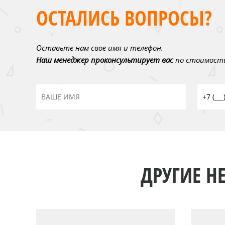
ОСТАЛИСЬ ВОПРОСЫ?
Оставьте нам свое имя и телефон.
Наш менеджер проконсультирует вас
по стоимости
ДРУГИЕ НЕ