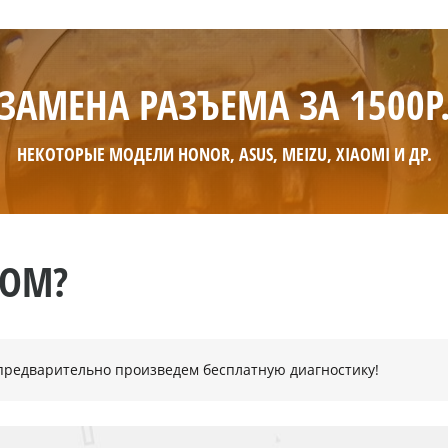
ЗАМЕНА РАЗЪЕМА ЗА 1500Р
НЕКОТОРЫЕ МОДЕЛИ HONOR, ASUS, MEIZU, XIAOMI И ДР.
НОМ?
- предварительно произведем бесплатную диагностику!