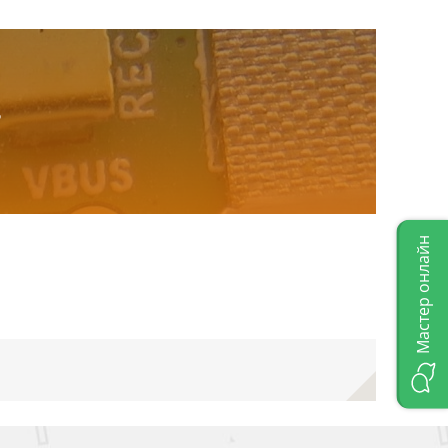
.
Мастер онлайн