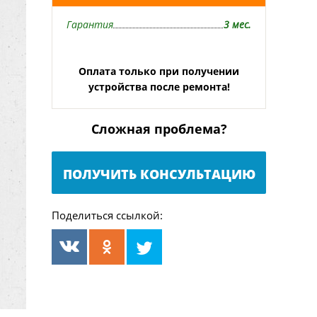
Гарантия
3 мес.
Оплата только при получении
устройства после ремонта!
Сложная проблема?
ПОЛУЧИТЬ КОНСУЛЬТАЦИЮ
Поделиться ссылкой: