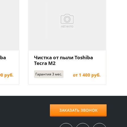
iba
Чистка от пыли Toshiba
Tecra M2
Гарантия 3 мес.
00 руб.
от 1 400 руб.
ЗАКАЗАТЬ ЗВОНОК