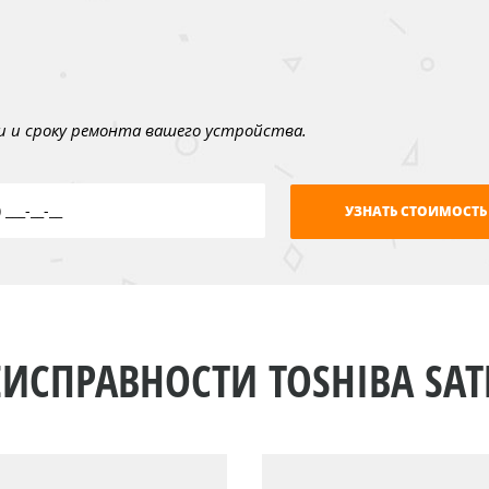
 и сроку ремонта вашего устройства.
ИСПРАВНОСТИ TOSHIBA SAT