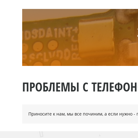
ПРОБЛЕМЫ С ТЕЛЕФО
Приносите к нам, мы все починим, а если нужно 