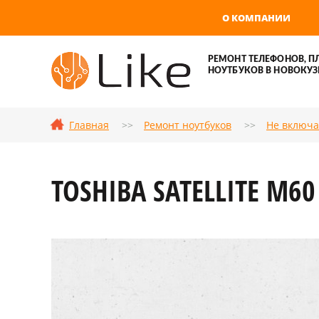
О КОМПАНИИ
РЕМОНТ ТЕЛЕФОНОВ, П
НОУТБУКОВ В НОВОКУЗ
Главная
Ремонт ноутбуков
Не включа
TOSHIBA SATELLITE M6