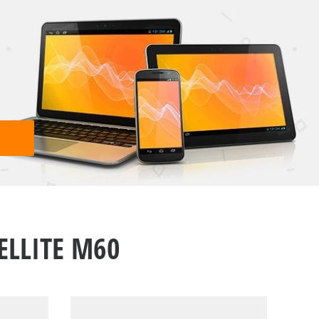
ELLITE M60