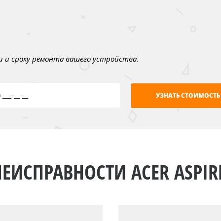
 и сроку ремонта вашего устройства.
НЕИСПРАВНОСТИ ACER ASPIRE