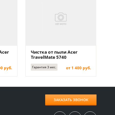
Acer
Чистка от пыли Acer
TravelMate 5740
Гарантия 3 мес.
00 руб.
от 1 400 руб.
ЗАКАЗАТЬ ЗВОНОК