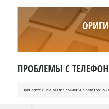
ОРИГИ
ПРОБЛЕМЫ С ТЕЛЕФО
Приносите к нам, мы все починим, а если нужно 