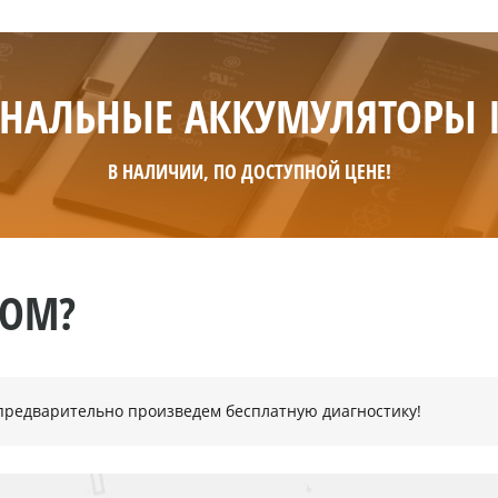
НАЛЬНЫЕ АККУМУЛЯТОРЫ 
В НАЛИЧИИ, ПО ДОСТУПНОЙ ЦЕНЕ!
НОМ?
- предварительно произведем бесплатную диагностику!