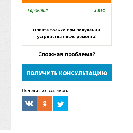
Гарантия
3 мес.
Оплата только при получении
устройства после ремонта!
Сложная проблема?
ПОЛУЧИТЬ КОНСУЛЬТАЦИЮ
Поделиться ссылкой: