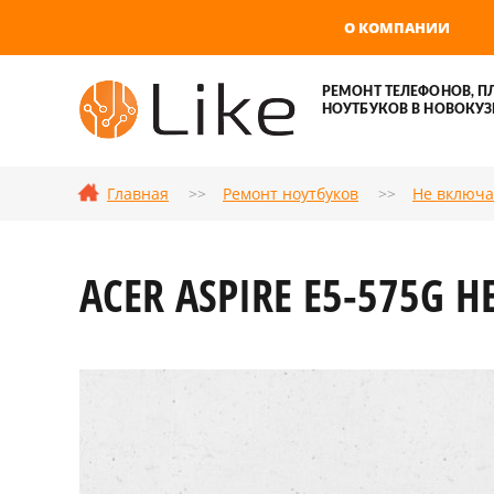
О КОМПАНИИ
РЕМОНТ ТЕЛЕФОНОВ, П
НОУТБУКОВ В НОВОКУЗ
Главная
Ремонт ноутбуков
Не включа
ACER ASPIRE E5-575G 