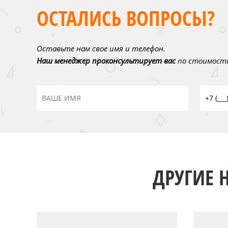
ОСТАЛИСЬ ВОПРОСЫ?
Оставьте нам свое имя и телефон.
Наш менеджер проконсультирует вас
по стоимости
ДРУГИЕ 