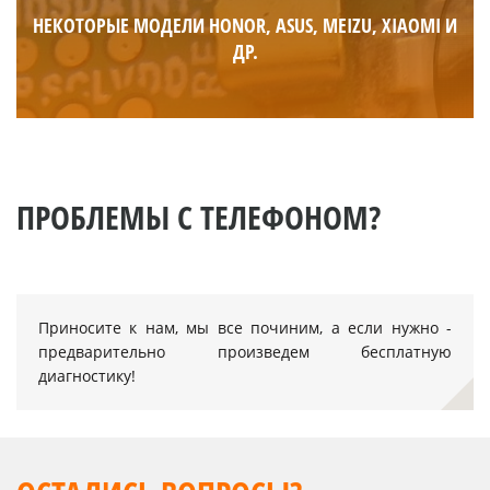
НЕКОТОРЫЕ МОДЕЛИ HONOR, ASUS, MEIZU, XIAOMI И
ДР.
ПРОБЛЕМЫ С ТЕЛЕФОНОМ?
Приносите к нам, мы все починим, а если нужно -
предварительно произведем бесплатную
диагностику!