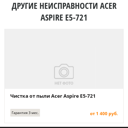
ДРУГИЕ НЕИСПРАВНОСТИ ACER
ASPIRE E5-721
Чистка от пыли Acer Aspire E5-721
Гарантия 3 мес.
от 1 400 руб.