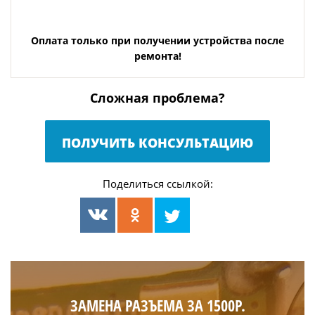
Оплата только при получении устройства после
ремонта!
Сложная проблема?
ПОЛУЧИТЬ КОНСУЛЬТАЦИЮ
Поделиться ссылкой:
ЗАМЕНА РАЗЪЕМА ЗА 1500Р.