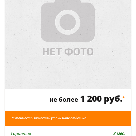
1 200 руб.
*
не более
*Стоимость запчастей уточняйте отдельно
Гарантия
3 мес.