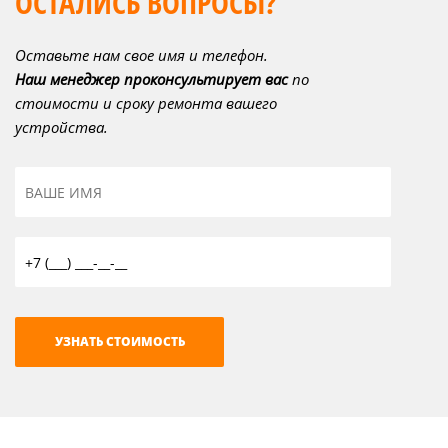
ОСТАЛИСЬ ВОПРОСЫ?
Оставьте нам свое имя и телефон.
Наш менеджер проконсультирует вас
по
стоимости и сроку ремонта вашего
устройства.