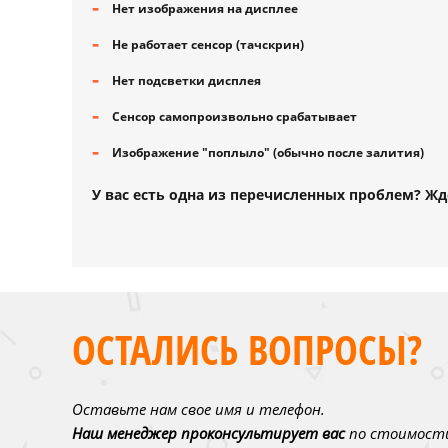
Нет изображения на дисплее
Не работает сенсор (тачскрин)
Нет подсветки дисплея
Сенсор самопроизвольно срабатывает
Изображение "поплыло" (обычно после залития)
У вас есть одна из перечисленных проблем? Жд
ОСТАЛИСЬ ВОПРОСЫ?
Оставьте нам свое имя и телефон.
Наш менеджер проконсультирует вас
по стоимости