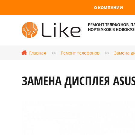
О КОМПАНИИ
РЕМОНТ ТЕЛЕФОНОВ, П
НОУТБУКОВ В НОВОКУЗ
Главная
Ремонт телефонов
Замена д
ЗАМЕНА ДИСПЛЕЯ ASUS 