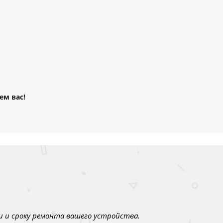
ем вас!
 и сроку ремонта вашего устройства.