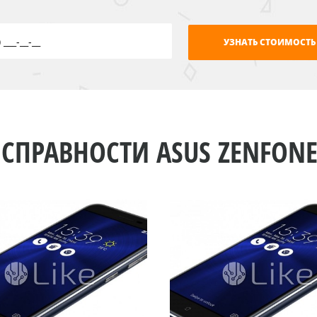
СПРАВНОСТИ ASUS ZENFONE 