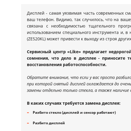
Дисплей - самая уязвимая часть современных см
ваш телефон. Видимо, так случилось, что на ваш
связана с необходимостью тщательного прогр
использованием специального инструмента и, в 
(ZE520KL) может привести к выходу из строя друг
Сервисный центр «Like» предлагает недорогой 
сомнения, что дело в дисплее - приносите 
восстановления работоспособности.
Обратите внимание, что если у вас просто разбило
при которой снятый дисплей охлаждается до очень
замены отдельно только стекла, а также наличие 
В каких случаях требуется замена дисплея:
Разбито стекло (дисплей и сенсор работают)
Разбито дисплей