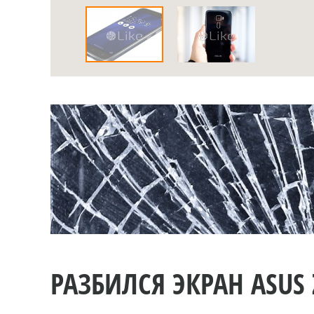
РАЗБИЛСЯ ЭКРАН ASUS 