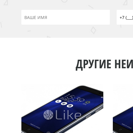
ДРУГИЕ НЕИ