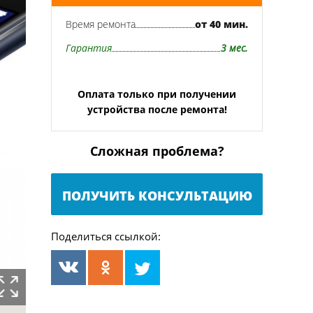
Время ремонта
от 40 мин.
Гарантия
3 мес.
Оплата только при получении
устройства после ремонта!
Сложная проблема?
ПОЛУЧИТЬ КОНСУЛЬТАЦИЮ
Поделиться ссылкой: