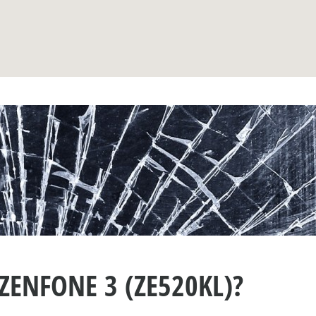
ZENFONE 3 (ZE520KL)?