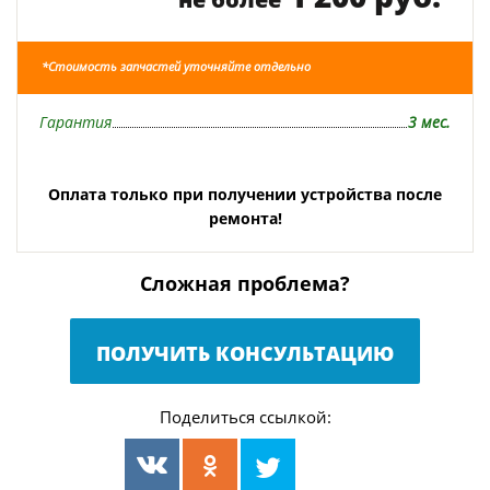
*Стоимость запчастей уточняйте отдельно
Гарантия
3 мес.
Оплата только при получении устройства после
ремонта!
Сложная проблема?
ПОЛУЧИТЬ КОНСУЛЬТАЦИЮ
Поделиться ссылкой: