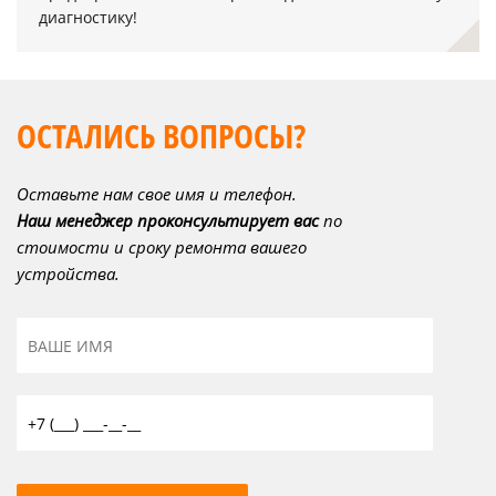
диагностику!
ОСТАЛИСЬ ВОПРОСЫ?
Оставьте нам свое имя и телефон.
Наш менеджер проконсультирует вас
по
стоимости и сроку ремонта вашего
устройства.