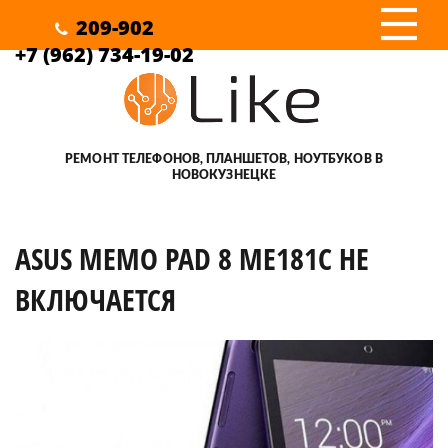
III
209-902
+7 (962) 734-19-02
РЕМОНТ ТЕЛЕФОНОВ, ПЛАНШЕТОВ, НОУТБУКОВ В
НОВОКУЗНЕЦКЕ
ASUS MEMO PAD 8 ME181C НЕ
ВКЛЮЧАЕТСЯ