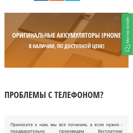
Мастер онлайн
ОРИГИНАЛЬНЫЕ АККУМУЛЯТОРЫ IPHONE
В НАЛИЧИИ, ПО ДОСТУПНОЙ ЦЕНЕ!
ПРОБЛЕМЫ С ТЕЛЕФОНОМ?
Приносите к нам, мы все починим, а если нужно -
предварительно произведем бесплатную