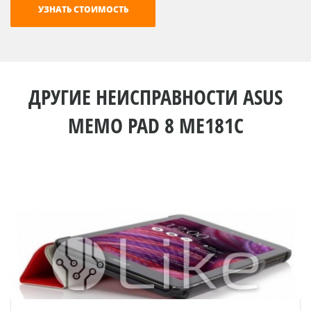
ДРУГИЕ НЕИСПРАВНОСТИ ASUS
MEMO PAD 8 ME181C