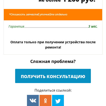
*Стоимость запчастей уточняйте отдельно
Гарантия
3 мес.
Оплата только при получении устройства после
ремонта!
Сложная проблема?
ПОЛУЧИТЬ КОНСУЛЬТАЦИЮ
Поделиться ссылкой: