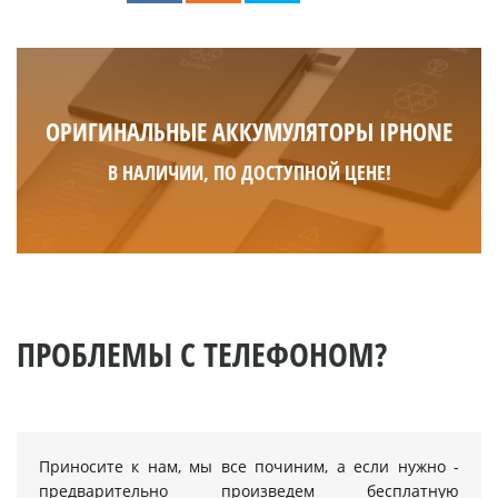
ОРИГИНАЛЬНЫЕ АККУМУЛЯТОРЫ IPHONE
В НАЛИЧИИ, ПО ДОСТУПНОЙ ЦЕНЕ!
ПРОБЛЕМЫ С ТЕЛЕФОНОМ?
Приносите к нам, мы все починим, а если нужно -
предварительно произведем бесплатную