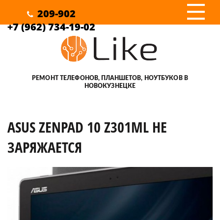
III
209-902
+7 (962) 734-19-02
РЕМОНТ ТЕЛЕФОНОВ, ПЛАНШЕТОВ, НОУТБУКОВ В
НОВОКУЗНЕЦКЕ
ASUS ZENPAD 10 Z301ML НЕ
ЗАРЯЖАЕТСЯ