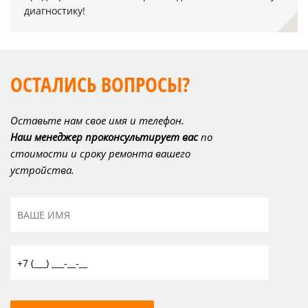
диагностику!
ОСТАЛИСЬ ВОПРОСЫ?
Оставьте нам свое имя и телефон.
Наш менеджер проконсультирует вас
по
стоимости и сроку ремонта вашего
устройства.