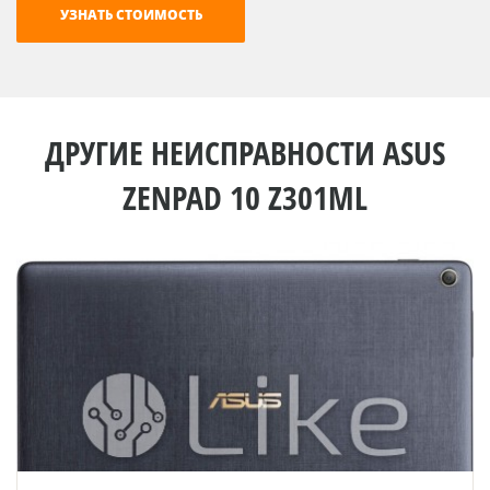
ДРУГИЕ НЕИСПРАВНОСТИ ASUS
ZENPAD 10 Z301ML