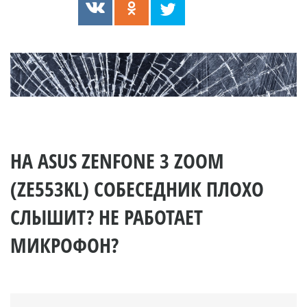
НА ASUS ZENFONE 3 ZOOM
(ZE553KL) СОБЕСЕДНИК ПЛОХО
СЛЫШИТ? НЕ РАБОТАЕТ
МИКРОФОН?