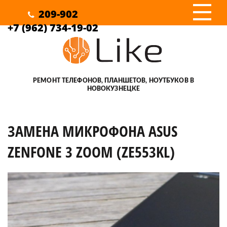
III
209-902
+7 (962) 734-19-02
РЕМОНТ ТЕЛЕФОНОВ, ПЛАНШЕТОВ, НОУТБУКОВ В
НОВОКУЗНЕЦКЕ
ЗАМЕНА МИКРОФОНА ASUS
ZENFONE 3 ZOOM (ZE553KL)