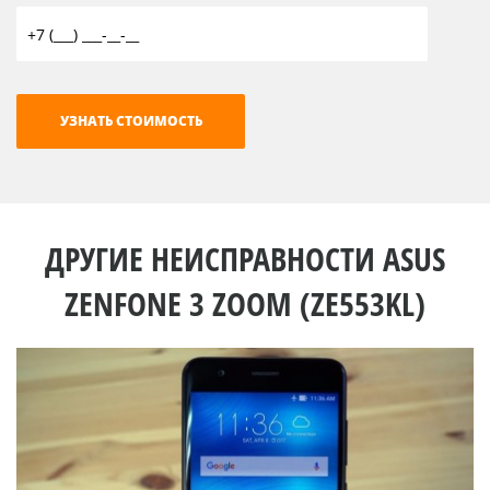
ДРУГИЕ НЕИСПРАВНОСТИ ASUS
ZENFONE 3 ZOOM (ZE553KL)