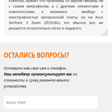
Конечно, бывает что проблемы со звуком связаны не
с самим микрофоном, а с другими элементами и
компонентами, а возможно - вообще с
неисправностью материнской платы, но на Asus
Zenfone 3 Zoom (ZE553KL) это обычно все же
решается относительно легко и недорого.
ОСТАЛИСЬ ВОПРОСЫ?
Оставьте нам свое имя и телефон.
Наш менеджер проконсультирует вас
по
стоимости и сроку ремонта вашего
устройства.