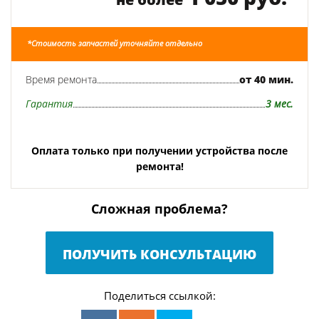
*Стоимость запчастей уточняйте отдельно
Время ремонта
от 40 мин.
Гарантия
3 мес.
Оплата только при получении устройства после
ремонта!
Сложная проблема?
ПОЛУЧИТЬ КОНСУЛЬТАЦИЮ
Поделиться ссылкой: