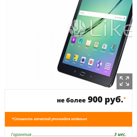
900 руб.
*
не более
*Стоимость запчастей уточняйте отдельно
Гарантия
3 мес.