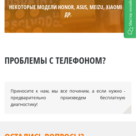
Мастер онлайн
НЕКОТОРЫЕ МОДЕЛИ HONOR, ASUS, MEIZU, XIAOMI И
ДР.
ПРОБЛЕМЫ С ТЕЛЕФОНОМ?
Приносите к нам, мы все починим, а если нужно -
предварительно произведем бесплатную
диагностику!