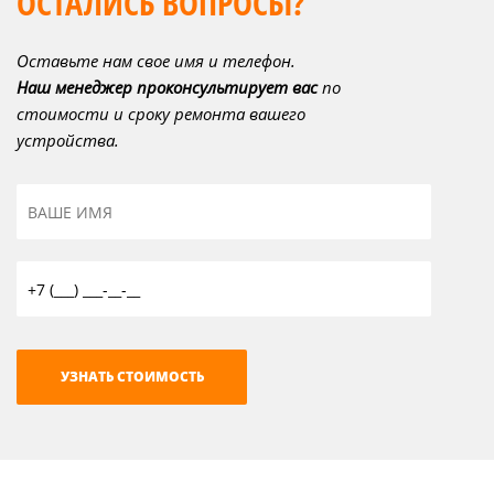
ОСТАЛИСЬ ВОПРОСЫ?
Оставьте нам свое имя и телефон.
Наш менеджер проконсультирует вас
по
стоимости и сроку ремонта вашего
устройства.