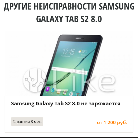
ДРУГИЕ НЕИСПРАВНОСТИ SAMSUNG
GALAXY TAB S2 8.0
Samsung Galaxy Tab S2 8.0 не заряжается
Гарантия 3 мес.
от 1 200 руб.