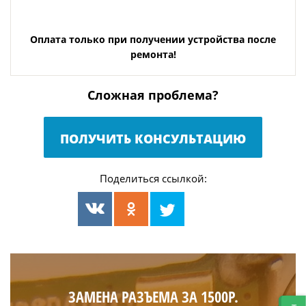
Оплата только при получении устройства после
ремонта!
Сложная проблема?
ПОЛУЧИТЬ КОНСУЛЬТАЦИЮ
Поделиться ссылкой:
ЗАМЕНА РАЗЪЕМА ЗА 1500Р.