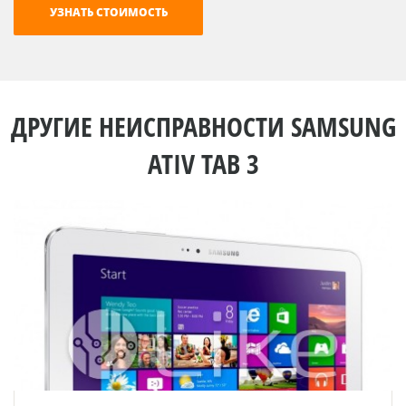
ДРУГИЕ НЕИСПРАВНОСТИ SAMSUNG
ATIV TAB 3