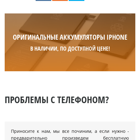
ОРИГИНАЛЬНЫЕ АККУМУЛЯТОРЫ IPHONE
В НАЛИЧИИ, ПО ДОСТУПНОЙ ЦЕНЕ!
ПРОБЛЕМЫ С ТЕЛЕФОНОМ?
Приносите к нам, мы все починим, а если нужно -
предварительно произведем бесплатную