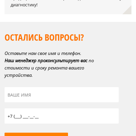
диагностику!
ОСТАЛИСЬ ВОПРОСЫ?
Оставьте нам свое имя и телефон.
Наш менеджер проконсультирует вас
по
стоимости и сроку ремонта вашего
устройства.