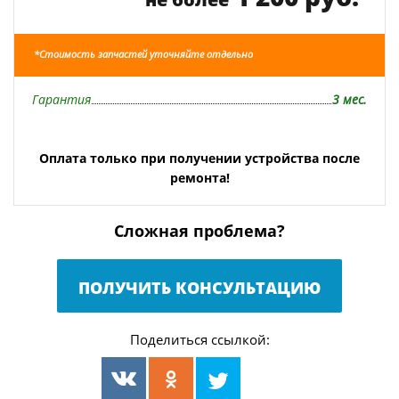
*Стоимость запчастей уточняйте отдельно
Гарантия
3 мес.
Оплата только при получении устройства после
ремонта!
Сложная проблема?
ПОЛУЧИТЬ КОНСУЛЬТАЦИЮ
Поделиться ссылкой: