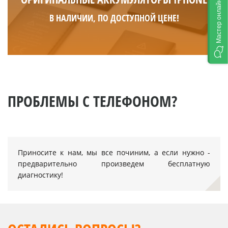
Мастер онлайн
В НАЛИЧИИ, ПО ДОСТУПНОЙ ЦЕНЕ!
ПРОБЛЕМЫ С ТЕЛЕФОНОМ?
Приносите к нам, мы все починим, а если нужно -
предварительно произведем бесплатную
диагностику!