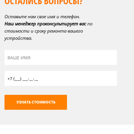
ОСТАЛИСЬ ВОПРОСЫ?
Оставьте нам свое имя и телефон.
Наш менеджер проконсультирует вас
по
стоимости и сроку ремонта вашего
устройства.