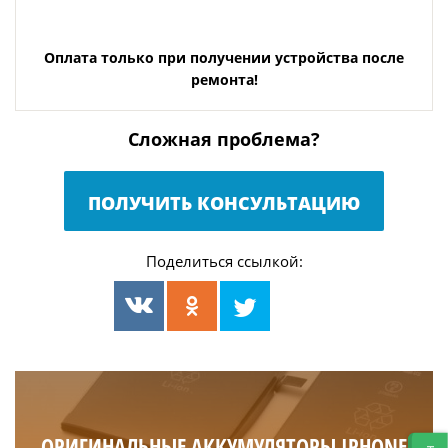
Оплата только при получении устройства после
ремонта!
Сложная проблема?
ПОЛУЧИТЬ КОНСУЛЬТАЦИЮ
Поделиться ссылкой:
ОРИГИНАЛЬНЫЕ АККУМУЛЯТОРЫ IPHONE