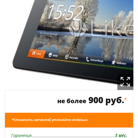
900 руб.
*
не более
*Стоимость запчастей уточняйте отдельно
Гарантия
3 мес.