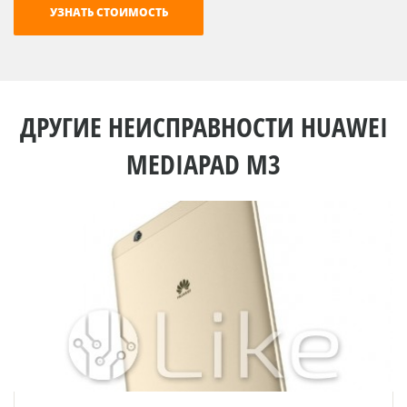
ДРУГИЕ НЕИСПРАВНОСТИ HUAWEI
MEDIAPAD M3