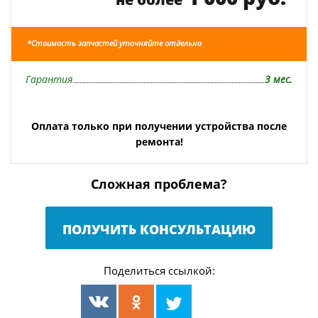
*Стоимость запчастей уточняйте отдельно
Гарантия
3 мес.
Оплата только при получении устройства после
ремонта!
Сложная проблема?
ПОЛУЧИТЬ КОНСУЛЬТАЦИЮ
Поделиться ссылкой: