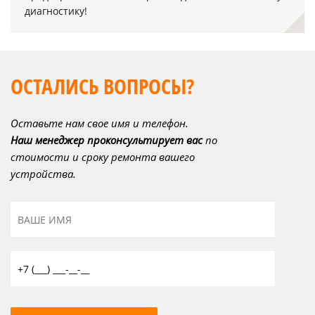
диагностику!
ОСТАЛИСЬ ВОПРОСЫ?
Оставьте нам свое имя и телефон.
Наш менеджер проконсультирует вас
по
стоимости и сроку ремонта вашего
устройства.