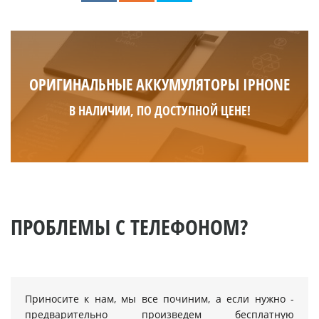
ОРИГИНАЛЬНЫЕ АККУМУЛЯТОРЫ IPHONE
В НАЛИЧИИ, ПО ДОСТУПНОЙ ЦЕНЕ!
ПРОБЛЕМЫ С ТЕЛЕФОНОМ?
Приносите к нам, мы все починим, а если нужно -
предварительно произведем бесплатную