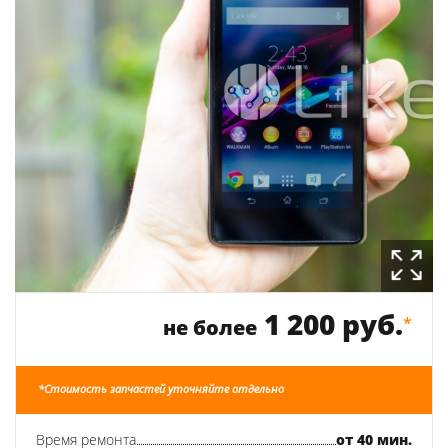
1 200 руб.
*
не более
*Стоимость запчастей уточняйте отдельно
Время ремонта
от 40 мин.