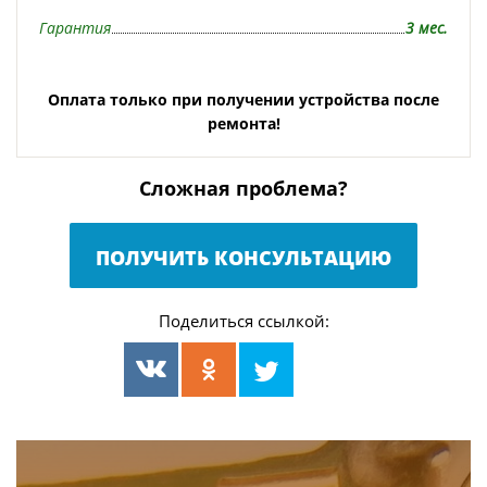
Гарантия
3 мес.
Оплата только при получении устройства после
ремонта!
Сложная проблема?
ПОЛУЧИТЬ КОНСУЛЬТАЦИЮ
Поделиться ссылкой: