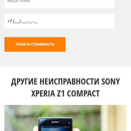
ДРУГИЕ НЕИСПРАВНОСТИ SONY
XPERIA Z1 COMPACT