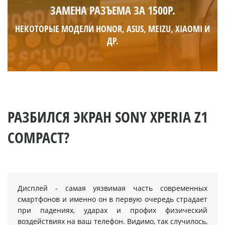
ЗАМЕНА РАЗЪЕМА ЗА 1500Р.
НЕКОТОРЫЕ МОДЕЛИ HONOR, ASUS, MEIZU, XIAOMI И
ДР.
РАЗБИЛСЯ ЭКРАН SONY XPERIA Z1
COMPACT?
Дисплей - самая уязвимая часть современных
смартфонов и именно он в первую очередь страдает
при падениях, ударах и профих физический
воздействиях на ваш телефон. Видимо, так случилось,