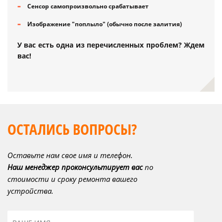
Сенсор самопроизвольно срабатывает
Изображение "поплыло" (обычно после залития)
У вас есть одна из перечисленных проблем? Ждем
вас!
ОСТАЛИСЬ ВОПРОСЫ?
Оставьте нам свое имя и телефон.
Наш менеджер проконсультирует вас
по
стоимости и сроку ремонта вашего
устройства.