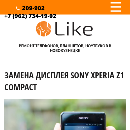
III
209-902
+7 (962) 734-19-02
РЕМОНТ ТЕЛЕФОНОВ, ПЛАНШЕТОВ, НОУТБУКОВ В
НОВОКУЗНЕЦКЕ
ЗАМЕНА ДИСПЛЕЯ SONY XPERIA Z1
COMPACT