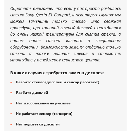
Обратите внимание, что если у вас просто разбилось
стекло Sony Xperia Z1 Compact, в некоторых случаях мы
можем заменить только стекло. Это сложная
процедура, при которой снятый дисплей охлаждается
до очень низкой температуры для снятия стекла, а
потом новое стекло клеится в специальном
оборудовании. Возможность замены отдельно только
стекла, а также наличие стекол и стоимость
уточняйте у менеджеров сервисного центра.
В каких случаях требуется замена дисплея:
Разбито стекло (дисплей и сенсор работают)
Разбито дисплей
Нет изображения на дисплее
Не работает сенсор (тачскрин)
Нет подсветки дисплея