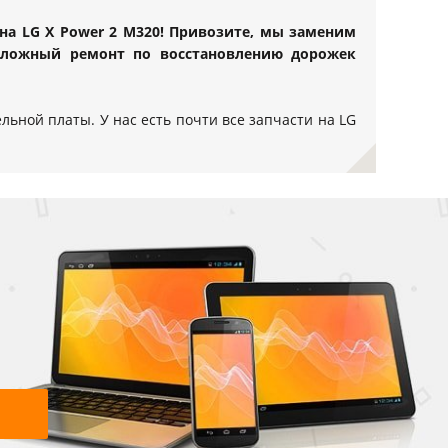
на LG X Power 2 M320! Привозите, мы заменим
сложный ремонт по восстановлению дорожек
льной платы. У нас есть почти все запчасти на LG