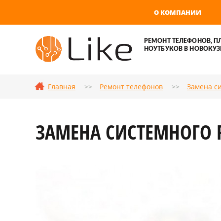
О КОМПАНИИ
РЕМОНТ ТЕЛЕФОНОВ, П
НОУТБУКОВ В НОВОКУЗ
Главная
Ремонт телефонов
Замена с
ЗАМЕНА СИСТЕМНОГО Р