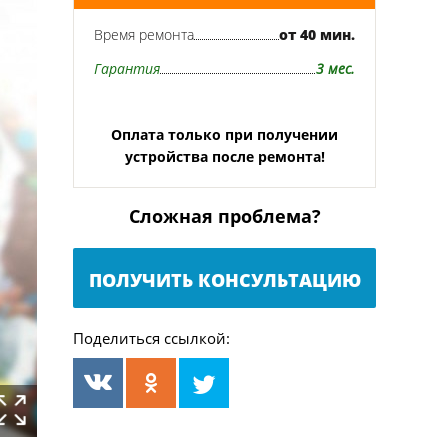
Время ремонта
от 40 мин.
Гарантия
3 мес.
Оплата только при получении
устройства после ремонта!
Сложная проблема?
ПОЛУЧИТЬ КОНСУЛЬТАЦИЮ
Поделиться ссылкой: