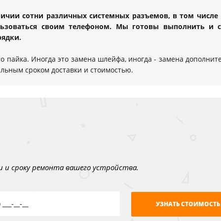
аличии сотни различных системных разъемов, в том числе 
льзоваться своим телефоном. Мы готовы выполнить и 
рядки.
то пайка. Иногда это замена шлейфа, иногда - замена дополните
мальным сроком доставки и стоимостью.
 и сроку ремонта вашего устройства.