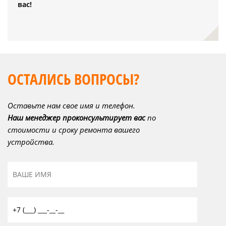
вас!
ОСТАЛИСЬ ВОПРОСЫ?
Оставьте нам свое имя и телефон.
Наш менеджер проконсультирует вас
по
стоимости и сроку ремонта вашего
устройства.