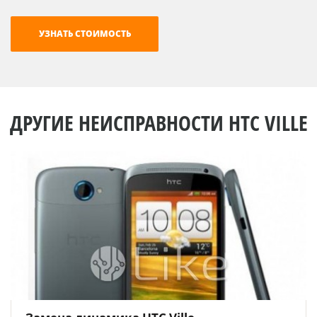
ДРУГИЕ НЕИСПРАВНОСТИ HTC VILLE