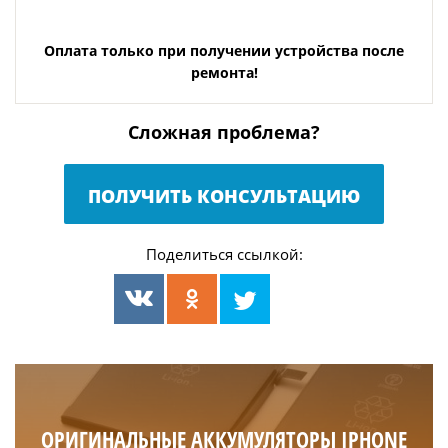
Оплата только при получении устройства после
ремонта!
Сложная проблема?
ПОЛУЧИТЬ КОНСУЛЬТАЦИЮ
Поделиться ссылкой:
ОРИГИНАЛЬНЫЕ АККУМУЛЯТОРЫ IPHONE