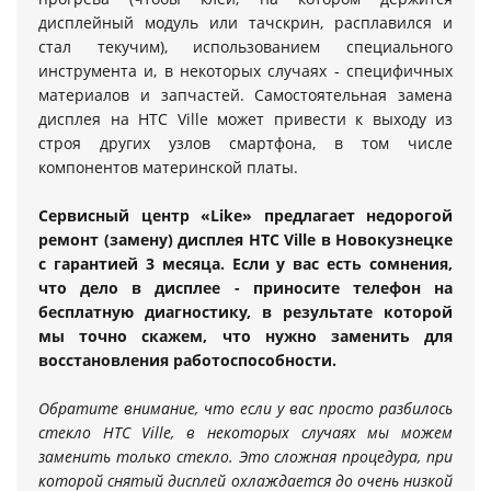
дисплейный модуль или тачскрин, расплавился и
стал текучим), использованием специального
инструмента и, в некоторых случаях - специфичных
материалов и запчастей. Самостоятельная замена
дисплея на HTC Ville может привести к выходу из
строя других узлов смартфона, в том числе
компонентов материнской платы.
Сервисный центр «Like» предлагает недорогой
ремонт (замену) дисплея HTC Ville в Новокузнецке
с гарантией 3 месяца. Если у вас есть сомнения,
что дело в дисплее - приносите телефон на
бесплатную диагностику, в результате которой
мы точно скажем, что нужно заменить для
восстановления работоспособности.
Обратите внимание, что если у вас просто разбилось
стекло HTC Ville, в некоторых случаях мы можем
заменить только стекло. Это сложная процедура, при
которой снятый дисплей охлаждается до очень низкой