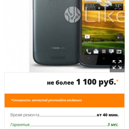
1 100 руб.
*
не более
*Стоимость запчастей уточняйте отдельно
Время ремонта
от 40 мин.
Гарантия
3 мес.