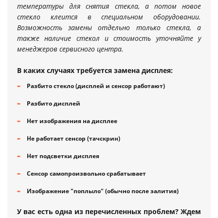
температуры для снятия стекла, а потом новое
стекло клеится в специальном оборудовании.
Возможность замены отдельно только стекла, а
также наличие стекол и стоимость уточняйте у
менеджеров сервисного центра.
В каких случаях требуется замена дисплея:
Разбито стекло (дисплей и сенсор работают)
Разбито дисплей
Нет изображения на дисплее
Не работает сенсор (тачскрин)
Нет подсветки дисплея
Сенсор самопроизвольно срабатывает
Изображение "поплыло" (обычно после залития)
У вас есть одна из перечисленных проблем? Ждем