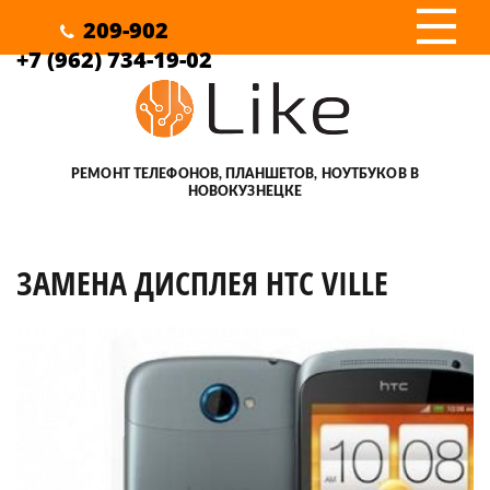
III
209-902
+7 (962) 734-19-02
РЕМОНТ ТЕЛЕФОНОВ, ПЛАНШЕТОВ, НОУТБУКОВ В
НОВОКУЗНЕЦКЕ
ЗАМЕНА ДИСПЛЕЯ HTC VILLE