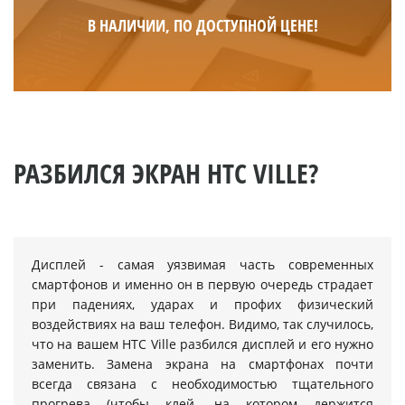
В НАЛИЧИИ, ПО ДОСТУПНОЙ ЦЕНЕ!
РАЗБИЛСЯ ЭКРАН HTC VILLE?
Дисплей - самая уязвимая часть современных
смартфонов и именно он в первую очередь страдает
при падениях, ударах и профих физический
воздействиях на ваш телефон. Видимо, так случилось,
что на вашем HTC Ville разбился дисплей и его нужно
заменить. Замена экрана на смартфонах почти
всегда связана с необходимостью тщательного
прогрева (чтобы клей, на котором держится