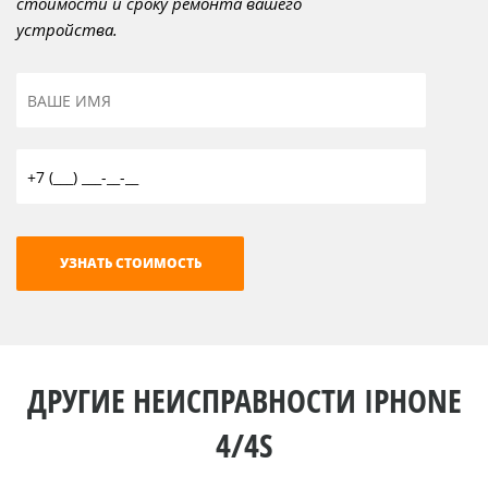
стоимости и сроку ремонта вашего
устройства.
ДРУГИЕ НЕИСПРАВНОСТИ IPHONE
4/4S