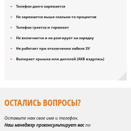
Телефон долго заряжается
Не заряжается выше скольки-то процентов
Телефон греется и тормозит
Не включается и не реагирует на зарядку
Не работает при отключении кабеля ЗУ
Выпирает крышка или дисплей (АКБ вздулась)
ОСТАЛИСЬ ВОПРОСЫ?
Оставьте нам свое имя и телефон.
Наш менеджер проконсультирует вас
по