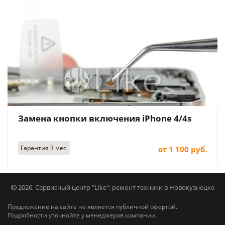
Замена кнопки включения iPhone 4/4s
Гарантия 3 мес.
от 1 100 руб.
2026, Сервисный центр "Like": ремонт техники в Новокузнецке
Предложение на сайте не является публичной офертой.
Подробности уточняйте у менеджеров компании.