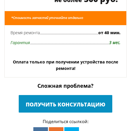
*Стоимость запчастей уточняйте отдельно
Время ремонта
от 40 мин.
Гарантия
3 мес.
Оплата только при получении устройства после
ремонта!
Сложная проблема?
ПОЛУЧИТЬ КОНСУЛЬТАЦИЮ
Поделиться ссылкой: