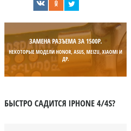
ЗАМЕНА РАЗЪЕМА ЗА 1500Р.
НЕКОТОРЫЕ МОДЕЛИ HONOR, ASUS, MEIZU, XIAOMI И
ДР.
БЫСТРО САДИТСЯ IPHONE 4/4S?