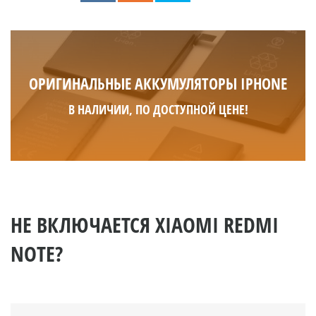
ОРИГИНАЛЬНЫЕ АККУМУЛЯТОРЫ IPHONE
В НАЛИЧИИ, ПО ДОСТУПНОЙ ЦЕНЕ!
НЕ ВКЛЮЧАЕТСЯ XIAOMI REDMI
NOTE?