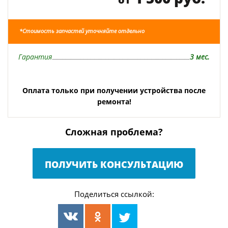
*Стоимость запчастей уточняйте отдельно
Гарантия
3 мес.
Оплата только при получении устройства после
ремонта!
Сложная проблема?
ПОЛУЧИТЬ КОНСУЛЬТАЦИЮ
Поделиться ссылкой: