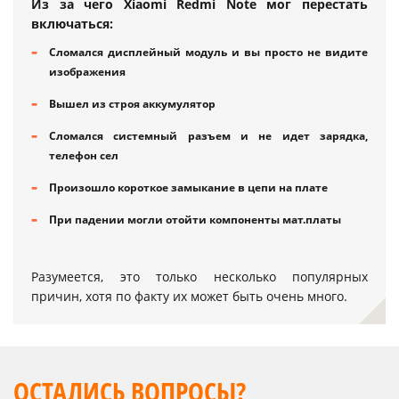
Из за чего Xiaomi Redmi Note мог перестать
включаться:
Сломался дисплейный модуль и вы просто не видите
изображения
Вышел из строя аккумулятор
Сломался системный разъем и не идет зарядка,
телефон сел
Произошло короткое замыкание в цепи на плате
При падении могли отойти компоненты мат.платы
Разумеется, это только несколько популярных
причин, хотя по факту их может быть очень много.
ОСТАЛИСЬ ВОПРОСЫ?