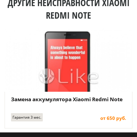
ДРУГИЕ НЕИСПРАВНОСТИ XIAOMI
REDMI NOTE
Замена аккумулятора Xiaomi Redmi Note
Гарантия 3 мес.
от 650 руб.