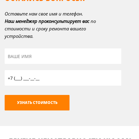
Оставьте нам свое имя и телефон.
Наш менеджер проконсультирует вас
по
стоимости и сроку ремонта вашего
устройства.