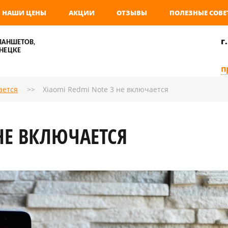
НАШИ ЦЕНЫ
АКЦИИ
ОТЗЫВЫ
ПОЛЕЗНЫЕ СОВЕ
г
ЛАНШЕТОВ,
НЕЦКЕ
п
ается
Xiaomi Redmi Note 3 не включается
 НЕ ВКЛЮЧАЕТСЯ