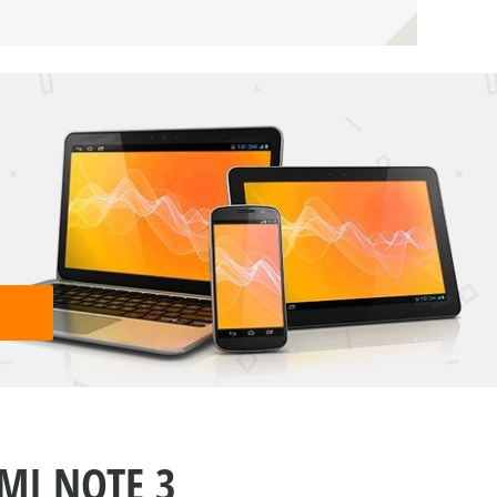
MI NOTE 3