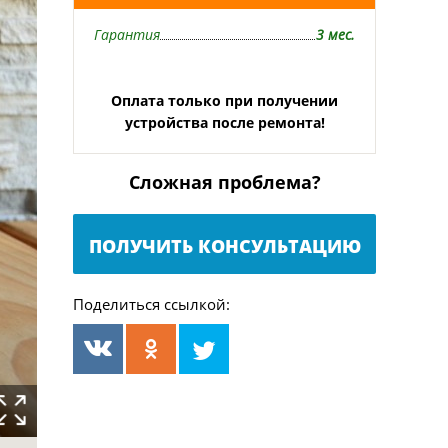
Гарантия
3 мес.
Оплата только при получении
устройства после ремонта!
Сложная проблема?
ПОЛУЧИТЬ КОНСУЛЬТАЦИЮ
Поделиться ссылкой: