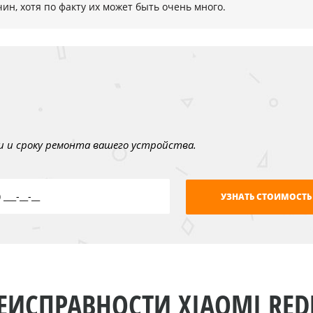
ин, хотя по факту их может быть очень много.
 и сроку ремонта вашего устройства.
ЕИСПРАВНОСТИ XIAOMI RED