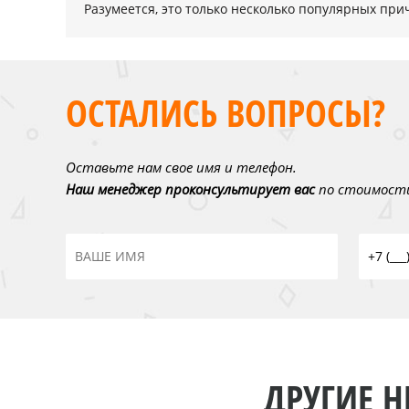
Разумеется, это только несколько популярных прич
ОСТАЛИСЬ ВОПРОСЫ?
Оставьте нам свое имя и телефон.
Наш менеджер проконсультирует вас
по стоимости
ДРУГИЕ Н