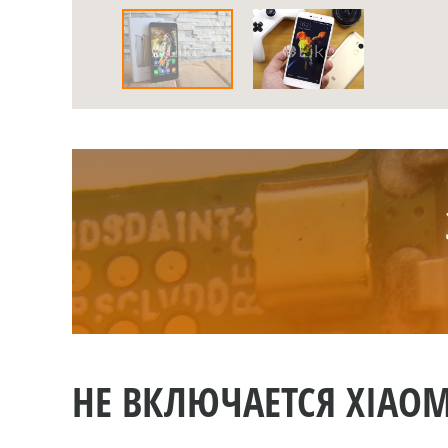
НЕ ВКЛЮЧАЕТСЯ XIAOM