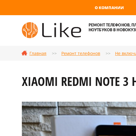
О КОМПАНИИ
РЕМОНТ ТЕЛЕФОНОВ, П
НОУТБУКОВ В НОВОКУЗ
Главная
Ремонт телефонов
Не включ
XIAOMI REDMI NOTE 3