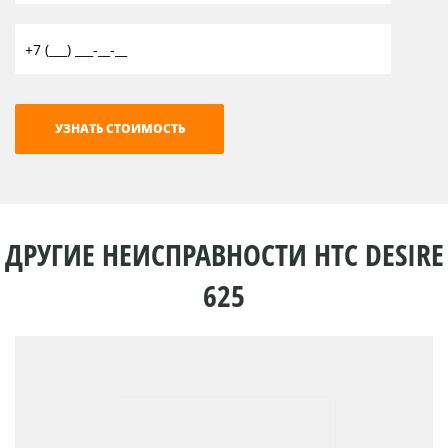
ДРУГИЕ НЕИСПРАВНОСТИ HTC DESIRE
625