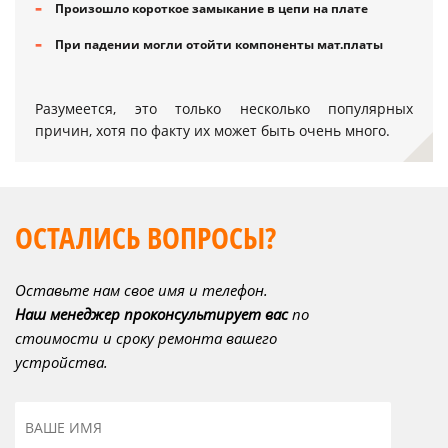
Произошло короткое замыкание в цепи на плате
При падении могли отойти компоненты мат.платы
Разумеется, это только несколько популярных
причин, хотя по факту их может быть очень много.
ОСТАЛИСЬ ВОПРОСЫ?
Оставьте нам свое имя и телефон.
Наш менеджер проконсультирует вас
по
стоимости и сроку ремонта вашего
устройства.