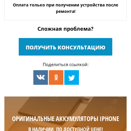
Оплата только при получении устройства после
ремонта!
Сложная проблема?
ПОЛУЧИТЬ КОНСУЛЬТАЦИЮ
Поделиться ссылкой:
ОРИГИНАЛЬНЫЕ АККУМУЛЯТОРЫ IPHONE
В НАЛИЧИИ, ПО ДОСТУПНОЙ ЦЕНЕ!