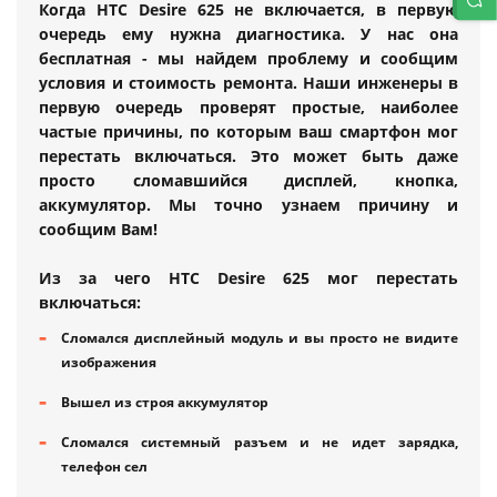
Когда HTC Desire 625 не включается, в первую
очередь ему нужна диагностика. У нас она
бесплатная - мы найдем проблему и сообщим
условия и стоимость ремонта. Наши инженеры в
первую очередь проверят простые, наиболее
частые причины, по которым ваш смартфон мог
перестать включаться. Это может быть даже
просто сломавшийся дисплей, кнопка,
аккумулятор. Мы точно узнаем причину и
сообщим Вам!
Из за чего HTC Desire 625 мог перестать
включаться:
Сломался дисплейный модуль и вы просто не видите
изображения
Вышел из строя аккумулятор
Сломался системный разъем и не идет зарядка,
телефон сел