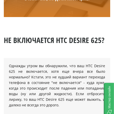
НЕ ВКЛЮЧАЕТСЯ HTC DESIRE 625?
Однажды утром вы обнаружили, что ваш HTC Desire
625 не включается, хотя еще вчера все было
нормально? Кстати, это не худший вариант перехода
телефона в состояние "не включается" - куда хуже,
когда это происходит после падения или попадания
Мастер онлайн
воды (ну или другой жидкости). Если отбросить
лирику, то ваш HTC Desire 625 еще может выжить, и
далеко не всегда это дорого.