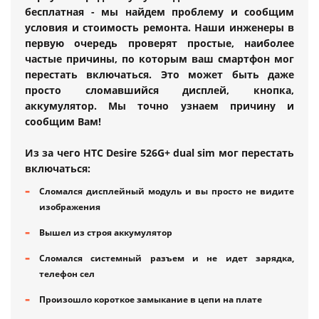
бесплатная - мы найдем проблему и сообщим
условия и стоимость ремонта. Наши инженеры в
первую очередь проверят простые, наиболее
частые причины, по которым ваш смартфон мог
перестать включаться. Это может быть даже
просто сломавшийся дисплей, кнопка,
аккумулятор. Мы точно узнаем причину и
сообщим Вам!
Из за чего HTC Desire 526G+ dual sim мог перестать
включаться:
Сломался дисплейный модуль и вы просто не видите
изображения
Вышел из строя аккумулятор
Сломался системный разъем и не идет зарядка,
телефон сел
Произошло короткое замыкание в цепи на плате