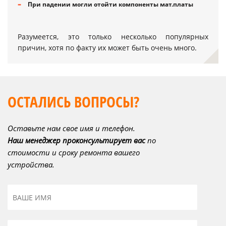
При падении могли отойти компоненты мат.платы
Разумеется, это только несколько популярных
причин, хотя по факту их может быть очень много.
ОСТАЛИСЬ ВОПРОСЫ?
Оставьте нам свое имя и телефон.
Наш менеджер проконсультирует вас
по
стоимости и сроку ремонта вашего
устройства.