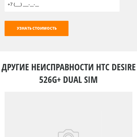
ДРУГИЕ НЕИСПРАВНОСТИ HTC DESIRE
526G+ DUAL SIM