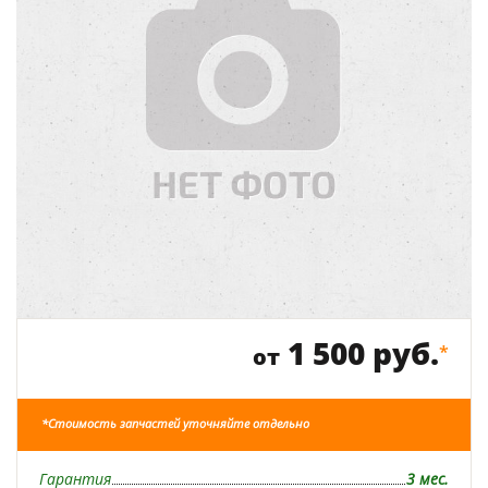
1 500 руб.
*
от
*Стоимость запчастей уточняйте отдельно
Гарантия
3 мес.