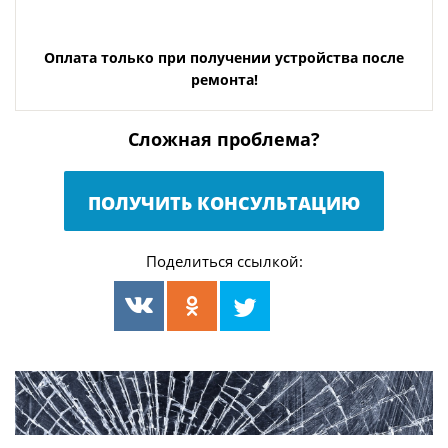
Оплата только при получении устройства после
ремонта!
Сложная проблема?
ПОЛУЧИТЬ КОНСУЛЬТАЦИЮ
Поделиться ссылкой: