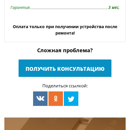
Гарантия
3 мес.
Оплата только при получении устройства после
ремонта!
Сложная проблема?
ПОЛУЧИТЬ КОНСУЛЬТАЦИЮ
Поделиться ссылкой: