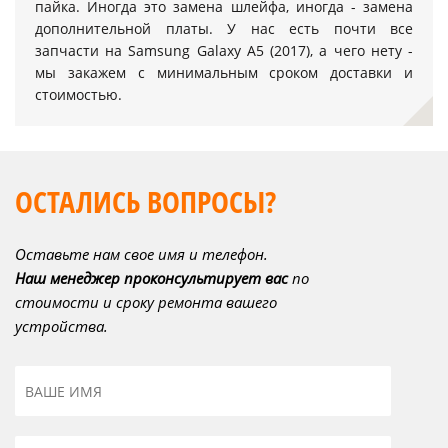
пайка. Иногда это замена шлейфа, иногда - замена
дополнительной платы. У нас есть почти все
запчасти на Samsung Galaxy A5 (2017), а чего нету -
мы закажем с минимальным сроком доставки и
стоимостью.
ОСТАЛИСЬ ВОПРОСЫ?
Оставьте нам свое имя и телефон.
Наш менеджер проконсультирует вас
по
стоимости и сроку ремонта вашего
устройства.