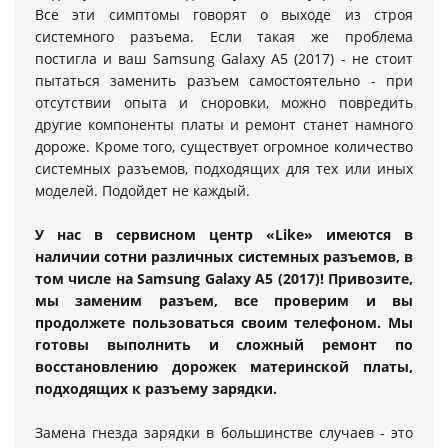
Все эти симптомы говорят о выходе из строя
системного разъема. Если такая же проблема
постигла и ваш Samsung Galaxy A5 (2017) - не стоит
пытаться заменить разъем самостоятельно - при
отсутствии опыта и сноровки, можно повредить
другие компоненты платы и ремонт станет намного
дороже. Кроме того, существует огромное количество
системных разъемов, подходящих для тех или иных
моделей. Подойдет не каждый.
У нас в сервисном центр «Like» имеются в
наличии сотни различных системных разъемов, в
том числе на Samsung Galaxy A5 (2017)! Привозите,
мы заменим разъем, все проверим и вы
продолжете пользоваться своим телефоном. Мы
готовы выполнить и сложный ремонт по
восстановлению дорожек материнской платы,
подходящих к разъему зарядки.
Замена гнезда зарядки в большинстве случаев - это