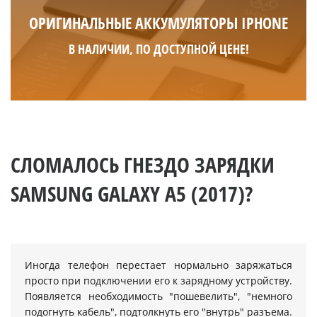
ОРИГИНАЛЬНЫЕ АККУМУЛЯТОРЫ IPHONE
В НАЛИЧИИ, ПО ДОСТУПНОЙ ЦЕНЕ!
СЛОМАЛОСЬ ГНЕЗДО ЗАРЯДКИ
SAMSUNG GALAXY A5 (2017)?
Иногда телефон перестает нормально заряжаться
просто при подключении его к зарядному устройству.
Появляется необходимость "пошевелить", "немного
подогнуть кабель", подтолкнуть его "внутрь" разъема.