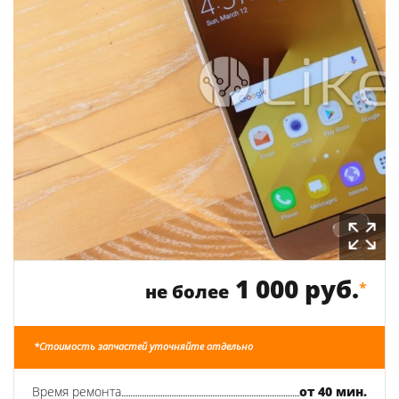
1 000 руб.
*
не более
*Стоимость запчастей уточняйте отдельно
Время ремонта
от 40 мин.