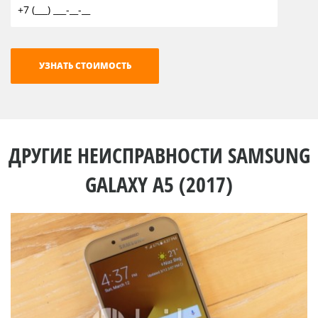
ДРУГИЕ НЕИСПРАВНОСТИ SAMSUNG
GALAXY A5 (2017)