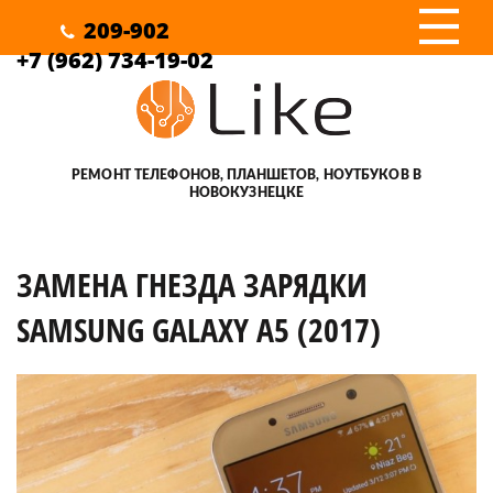
III
209-902
+7 (962) 734-19-02
РЕМОНТ ТЕЛЕФОНОВ, ПЛАНШЕТОВ, НОУТБУКОВ В
НОВОКУЗНЕЦКЕ
ЗАМЕНА ГНЕЗДА ЗАРЯДКИ
SAMSUNG GALAXY A5 (2017)