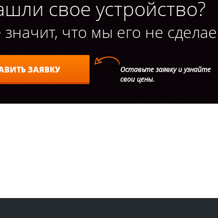
ашли свое устройство?
 значит, что мы его не сделае
АВИТЬ ЗАЯВКУ
Оставьте заявку и узнайте
свои цены.