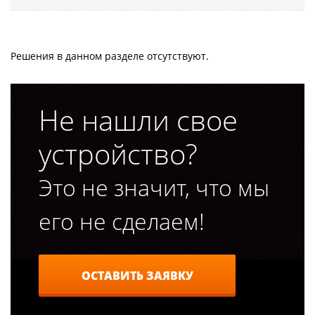
Решения в данном разделе отсутствуют.
Не нашли свое
устройство?
Это не значит, что мы
его не сделаем!
ОСТАВИТЬ ЗАЯВКУ