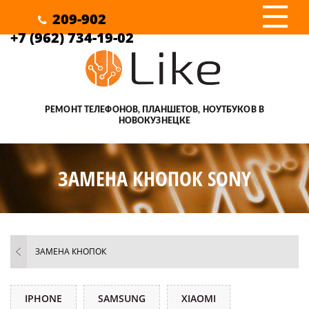
III
209-902
+7 (962) 734-19-02
РЕМОНТ ТЕЛЕФОНОВ, ПЛАНШЕТОВ, НОУТБУКОВ В
НОВОКУЗНЕЦКЕ
ЗАМЕНА КНОПОК SONY
ЗАМЕНА КНОПОК
IPHONE
SAMSUNG
XIAOMI