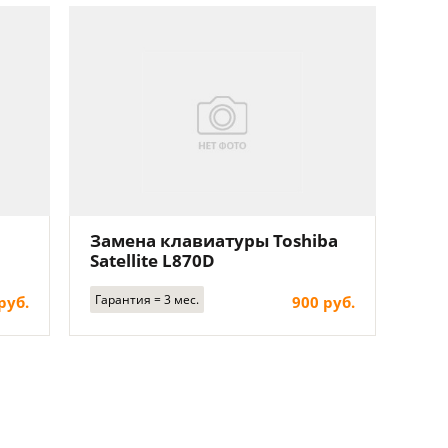
Замена клавиатуры Toshiba
Satellite L870D
Гарантия = 3 мес.
руб.
900 руб.